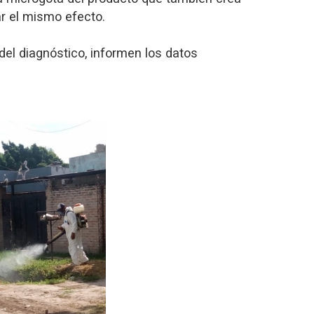
ar el mismo efecto.
del diagnóstico, informen los datos