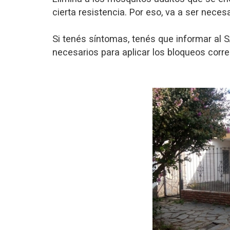
cierta resistencia. Por eso, va a ser nece
Si tenés síntomas, tenés que informar al 
necesarios para aplicar los bloqueos corr