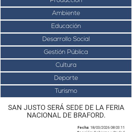
Producción
Ambiente
Educación
Desarrollo Social
Gestión Pública
Cultura
Deporte
Turismo
SAN JUSTO SERÁ SEDE DE LA FERIA
NACIONAL DE BRAFORD.
Fecha
: 18/03/2026 08:03:11