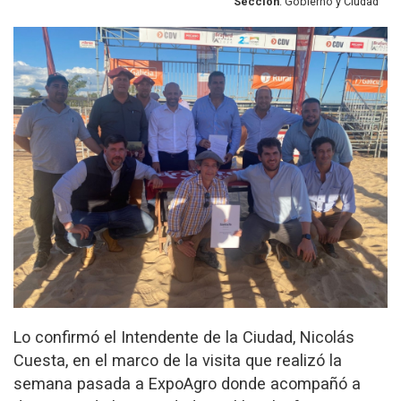
Sección
: Gobierno y Ciudad
Lo confirmó el Intendente de la Ciudad, Nicolás
Cuesta, en el marco de la visita que realizó la
semana pasada a ExpoAgro donde acompañó a