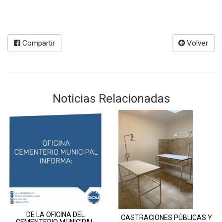
Compartir
Volver
Noticias Relacionadas
DE LA OFICINA DEL
CASTRACIONES PÚBLICAS Y
CEMENTERIO MUNICIPAL.