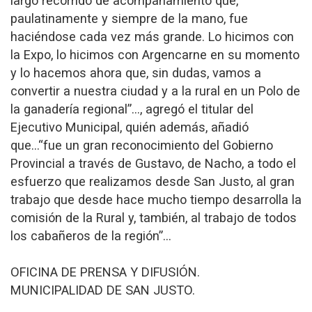
largo recorrido de acompañamiento que,
paulatinamente y siempre de la mano, fue
haciéndose cada vez más grande. Lo hicimos con
la Expo, lo hicimos con Argencarne en su momento
y lo hacemos ahora que, sin dudas, vamos a
convertir a nuestra ciudad y a la rural en un Polo de
la ganadería regional”..., agregó el titular del
Ejecutivo Municipal, quién además, añadió
que…“fue un gran reconocimiento del Gobierno
Provincial a través de Gustavo, de Nacho, a todo el
esfuerzo que realizamos desde San Justo, al gran
trabajo que desde hace mucho tiempo desarrolla la
comisión de la Rural y, también, al trabajo de todos
los cabañeros de la región”…
OFICINA DE PRENSA Y DIFUSIÓN.
MUNICIPALIDAD DE SAN JUSTO.