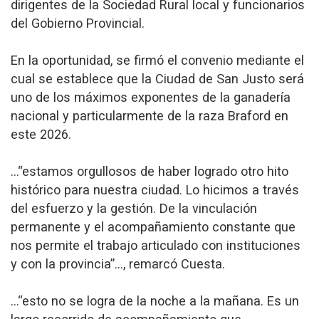
dirigentes de la Sociedad Rural local y funcionarios
del Gobierno Provincial.
En la oportunidad, se firmó el convenio mediante el
cual se establece que la Ciudad de San Justo será
uno de los máximos exponentes de la ganadería
nacional y particularmente de la raza Braford en
este 2026.
…“estamos orgullosos de haber logrado otro hito
histórico para nuestra ciudad. Lo hicimos a través
del esfuerzo y la gestión. De la vinculación
permanente y el acompañamiento constante que
nos permite el trabajo articulado con instituciones
y con la provincia”…, remarcó Cuesta.
…“esto no se logra de la noche a la mañana. Es un