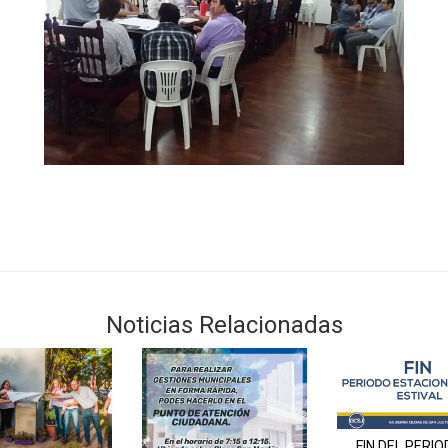
Noticias Relacionadas
FIN DEL PERIO