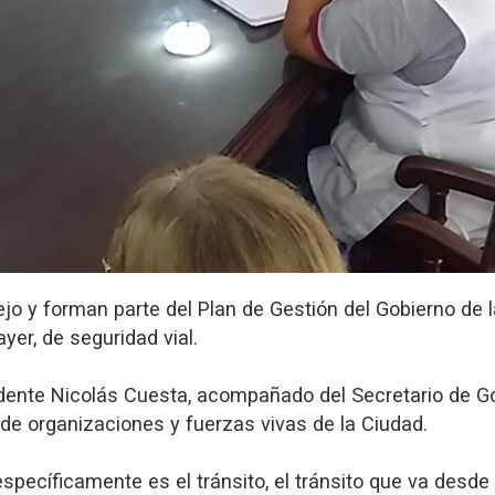
o y forman parte del Plan de Gestión del Gobierno de la
yer, de seguridad vial.
dente Nicolás Cuesta, acompañado del Secretario de G
de organizaciones y fuerzas vivas de la Ciudad.
specíficamente es el tránsito, el tránsito que va desde 