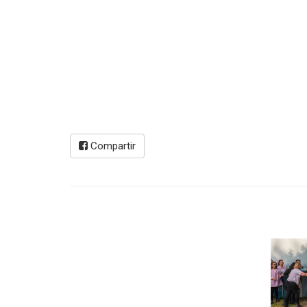
Compartir