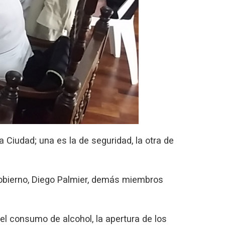
 Ciudad; una es la de seguridad, la otra de
obierno, Diego Palmier, demás miembros
el consumo de alcohol, la apertura de los