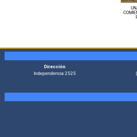
UN
COMIE
Dirección
Independencia 2525