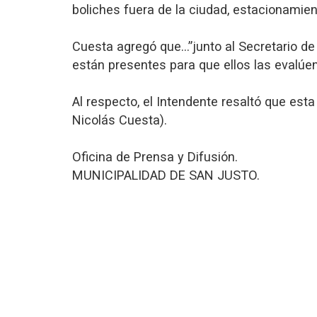
boliches fuera de la ciudad, estacionamien
Cuesta agregó que…”junto al Secretario d
están presentes para que ellos las evalúe
Al respecto, el Intendente resaltó que est
Nicolás Cuesta).
Oficina de Prensa y Difusión.
MUNICIPALIDAD DE SAN JUSTO.